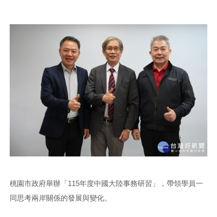
桃園市政府舉辦「115年度中國大陸事務研習」，帶領學員一
同思考兩岸關係的發展與變化。