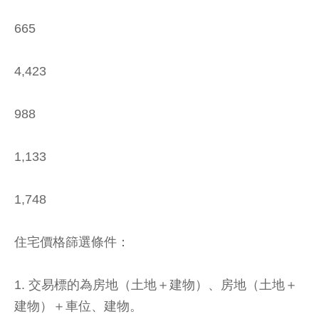
665
4,423
988
1,133
1,748
住宅價格篩選條件：
1. 交易標的為房地（土地＋建物）、房地（土地＋
建物）＋車位、建物。