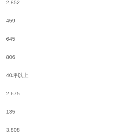
2,852
459
645
806
40坪以上
2,675
135
3,808