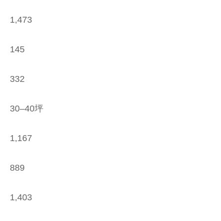
1,473
145
332
30–40坪
1,167
889
1,403