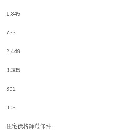
1,845
733
2,449
3,385
391
995
住宅價格篩選條件：