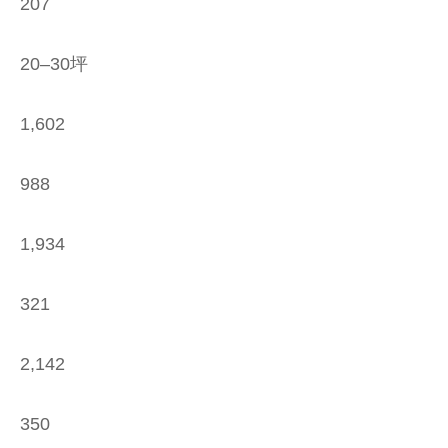
207
20–30坪
1,602
988
1,934
321
2,142
350