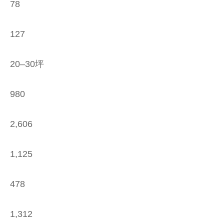
78
127
20–30坪
980
2,606
1,125
478
1,312