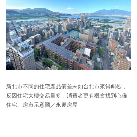
新北市不同的住宅產品價差未如台北市來得劇烈，
反因住宅大樓交易量多，消費者更有機會找到心儀
住宅。房市示意圖／永慶房屋