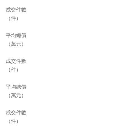
成交件數
（件）
平均總價
（萬元）
成交件數
（件）
平均總價
（萬元）
成交件數
（件）