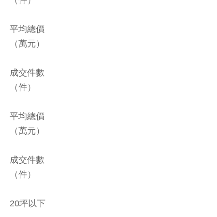
（件）
平均總價
（萬元）
成交件數
（件）
平均總價
（萬元）
成交件數
（件）
20坪以下