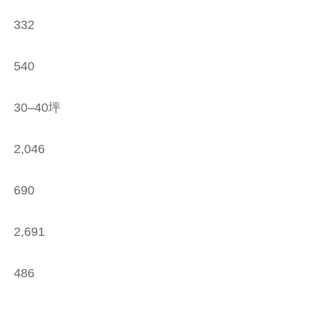
332
540
30–40坪
2,046
690
2,691
486