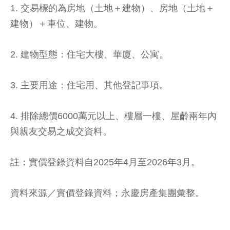
1. 交易標的為房地（土地＋建物）、房地（土地＋
建物）＋車位、建物。
2. 建物型態：住宅大樓、華廈、公寓。
3. 主要用途：住宅用、其他登記事項。
4. 排除總價6000萬元以上、樓層一樓、屋齡兩年內
與親友交易之成交資料。
註：實價登錄資料自2025年4月至2026年3月。
資料來源／實價登錄資料；永慶房產集團彙整。