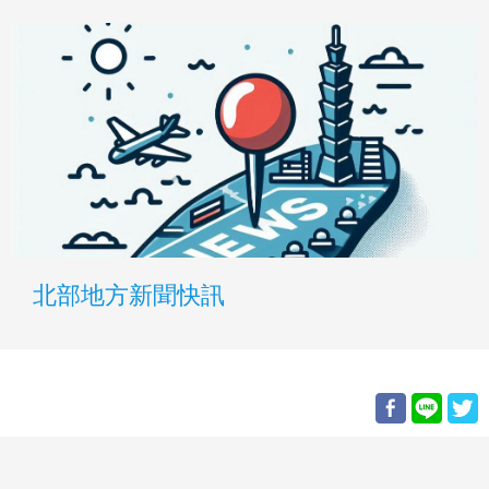
北部地方新聞快訊