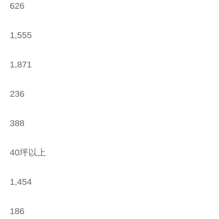
626
1,555
1,871
236
388
40坪以上
1,454
186