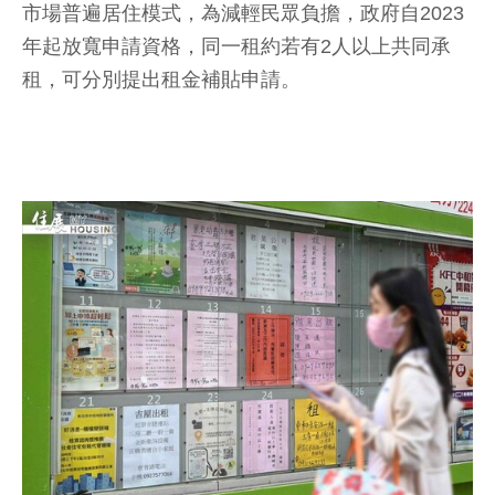
市場普遍居住模式，為減輕民眾負擔，政府自2023
年起放寬申請資格，同一租約若有2人以上共同承
租，可分別提出租金補貼申請。