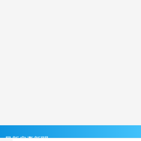
最新房產新聞