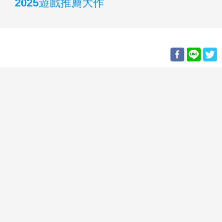
2025遊戲推薦大作