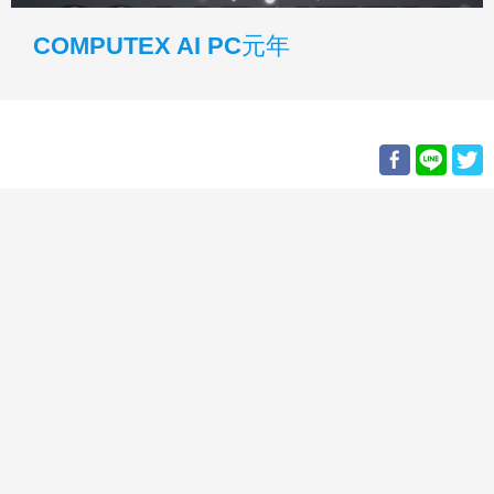
COMPUTEX AI PC元年