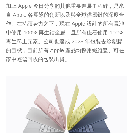
加上 Apple 今日分享的其他重要進展里程碑，是來
自 Apple 各團隊的創新以及與全球供應鏈的深度合
作。在持續努力之下，現在 Apple 設計的所有電池
中使用 100% 再生鈷金屬，且所有磁石使用 100%
再生稀土元素。公司也達成 2025 年包裝去除塑膠
的目標，目前所有 Apple 產品均採用纖維製、可在
家中輕鬆回收的包裝出貨。