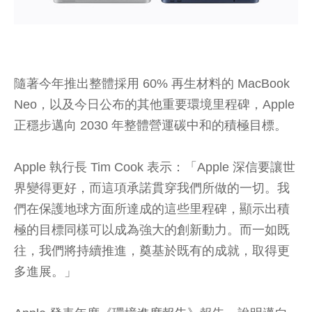
隨著今年推出整體採用 60% 再生材料的 MacBook
Neo，以及今日公布的其他重要環境里程碑，Apple
正穩步邁向 2030 年整體營運碳中和的積極目標。
Apple 執行長 Tim Cook 表示：「Apple 深信要讓世
界變得更好，而這項承諾貫穿我們所做的一切。我
們在保護地球方面所達成的這些里程碑，顯示出積
極的目標同樣可以成為強大的創新動力。而一如既
往，我們將持續推進，奠基於既有的成就，取得更
多進展。」