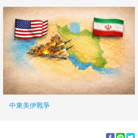
中東美伊戰爭