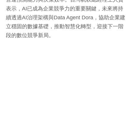
表示，AI已成為企業競爭力的重要關鍵，未來將持
續透過AI治理架構與Data Agent Dora，協助企業建
立穩固的數據基礎，推動智慧化轉型，迎接下一階
段的數位競爭新局。