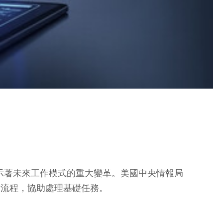
，預示著未來工作模式的重大變革。美國中央情報局
的工作流程，協助處理基礎任務。