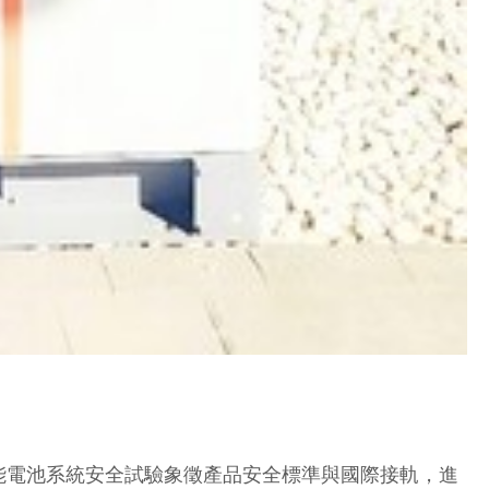
能電池系統安全試驗象徵產品安全標準與國際接軌，進