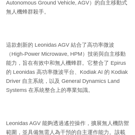
Autonomous Ground Vehicle, AGV）的自主移動式
無人機蜂群殺手。
這款創新的 Leonidas AGV 結合了高功率微波
（High-Power Microwave, HPM）技術與自主移動
能力，旨在有效中和無人機蜂群。它整合了 Epirus
的 Leonidas 高功率微波平台、Kodiak AI 的 Kodiak
Driver 自主系統，以及 General Dynamics Land
Systems 在系統整合上的專業知識。
Leonidas AGV 能夠透過遙控操作，擴展無人機防禦
範圍，並具備無需人為干預的自主運作能力。該載