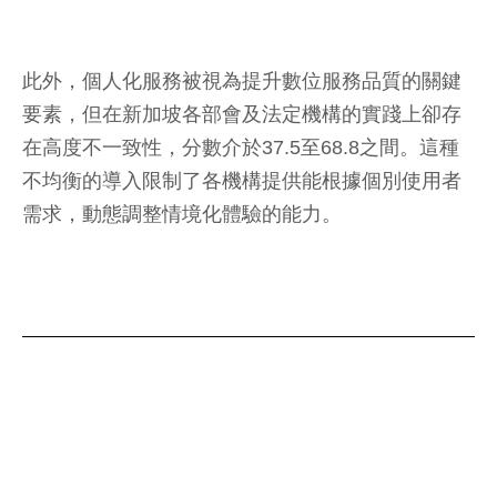
此外，個人化服務被視為提升數位服務品質的關鍵
要素，但在新加坡各部會及法定機構的實踐上卻存
在高度不一致性，分數介於37.5至68.8之間。這種
不均衡的導入限制了各機構提供能根據個別使用者
需求，動態調整情境化體驗的能力。