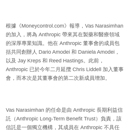
根據《Moneycontrol.com》報導，Vas Narasimhan
的加入，將為 Anthropic 帶來其在製藥和醫療領域
的深厚專業知識。他在 Anthropic 董事會的成員包
括共同創辦人 Dario Amodei 和 Daniela Amodei，
以及 Jay Kreps 和 Reed Hastings。此前，
Anthropic 已於今年二月延攬 Chris Liddell 加入董事
會，而本次是其董事會的第二次新成員增加。
Vas Narasimhan 的任命是由 Anthropic 長期利益信
託（Anthropic Long-Term Benefit Trust）負責，該
信託是一個獨立機構，其成員在 Anthropic 不具任