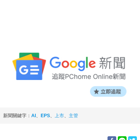
新聞關鍵字：
AI
、
EPS
、
上市
、
主管