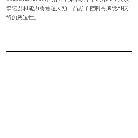
擊速度和能力將遠超人類，凸顯了控制高風險AI技
術的急迫性。