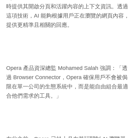
時提供其開啟分頁和活躍內容的上下文資訊。透過
這項技術，AI 能夠根據用戶正在瀏覽的網頁內容，
提供更精準且相關的回應。
Opera 產品資深總監 Mohamed Salah 強調：「透
過 Browser Connector，Opera 確保用戶不會被侷
限在單一公司的生態系統中，而是能自由組合最適
合他們需求的工具。」