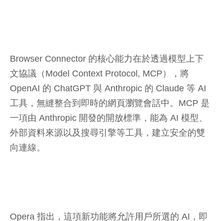
Browser Connector 的核心能力在於透過模型上下
文協議（Model Context Protocol, MCP），將
OpenAI 的 ChatGPT 與 Anthropic 的 Claude 等 AI
工具，無縫整合到即時的網頁瀏覽會話中。MCP 是
一項由 Anthropic 開發的開放標準，能為 AI 模型、
外部資料來源以及搜尋引擎等工具，建立安全的雙
向連線。
Opera 指出，這項新功能將允許用戶所選的 AI，即