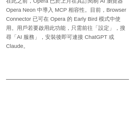
在此之前，Opera 已於上月在其訂閱制 AI 瀏覽器
Opera Neon 中導入 MCP 相容性。目前，Browser
Connector 已可在 Opera 的 Early Bird 模式中使
用。用戶若要啟用此功能，只需前往「設定」，搜
尋「AI 服務」，安裝後即可連接 ChatGPT 或
Claude。