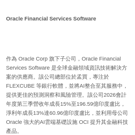
Oracle Financial Services Software
作為 Oracle Corp 旗下子公司，Oracle Financial
Services Software 是全球金融領域資訊技術解決方
案的供應商。該公司總部位於孟買，專注於
FLEXCUBE 等銀行軟體，並將AI整合至其服務中，
提供更佳的預測洞察和風險管理。該公司2026會計
年度第三季營收年成長15%至196.59億印度盧比，
淨利年成長13%達60.96億印度盧比，並利用母公司
Oracle 強大的AI雲端基礎設施 OCI 提升其金融科技
產品。