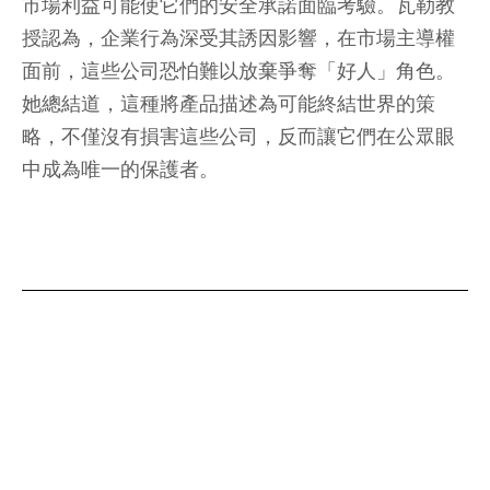
市場利益可能使它們的安全承諾面臨考驗。瓦勒教
授認為，企業行為深受其誘因影響，在市場主導權
面前，這些公司恐怕難以放棄爭奪「好人」角色。
她總結道，這種將產品描述為可能終結世界的策
略，不僅沒有損害這些公司，反而讓它們在公眾眼
中成為唯一的保護者。