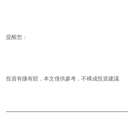
提醒您：
投資有賺有賠，本文僅供參考，不構成投資建議