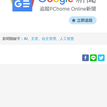
新聞關鍵字：
AI
、
主管
、
自主管理
、
人工智慧