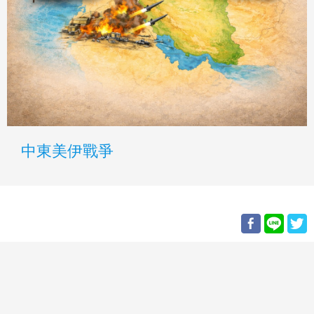
中東美伊戰爭