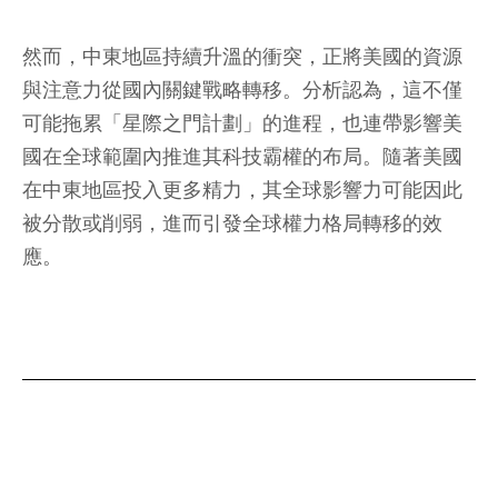
然而，中東地區持續升溫的衝突，正將美國的資源
與注意力從國內關鍵戰略轉移。分析認為，這不僅
可能拖累「星際之門計劃」的進程，也連帶影響美
國在全球範圍內推進其科技霸權的布局。隨著美國
在中東地區投入更多精力，其全球影響力可能因此
被分散或削弱，進而引發全球權力格局轉移的效
應。