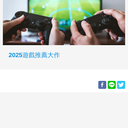
2025遊戲推薦大作