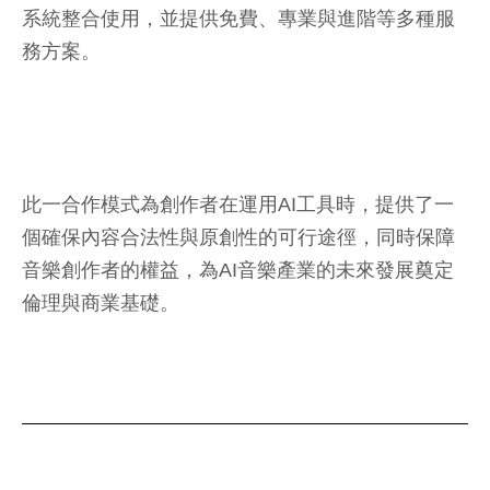
系統整合使用，並提供免費、專業與進階等多種服
務方案。
此一合作模式為創作者在運用AI工具時，提供了一
個確保內容合法性與原創性的可行途徑，同時保障
音樂創作者的權益，為AI音樂產業的未來發展奠定
倫理與商業基礎。