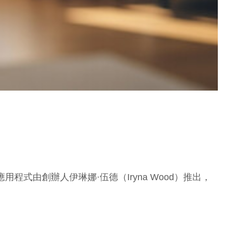
款應用程式由創辦人伊琳娜·伍德（Iryna Wood）推出，