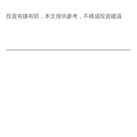
投資有賺有賠，本文僅供參考，不構成投資建議