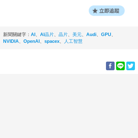
新聞關鍵字：
AI
、
AI晶片
、
晶片
、
美元
、
Audi
、
GPU
、
NVIDIA
、
OpenAI
、
spacex
、
人工智慧