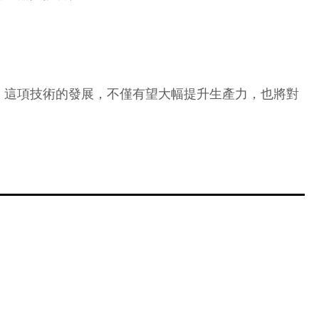
。這項技術的發展，不僅有望大幅提升生產力，也將對