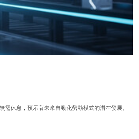
期間無需休息，預示著未來自動化勞動模式的潛在發展。