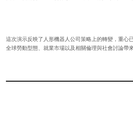
這次演示反映了人形機器人公司策略上的轉變，重心
全球勞動型態、就業市場以及相關倫理與社會討論帶