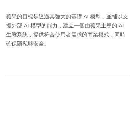
蘋果的目標是透過其強大的基礎 AI 模型，並輔以支
援外部 AI 模型的能力，建立一個由蘋果主導的 AI
生態系統，提供符合使用者需求的商業模式，同時
確保隱私與安全。