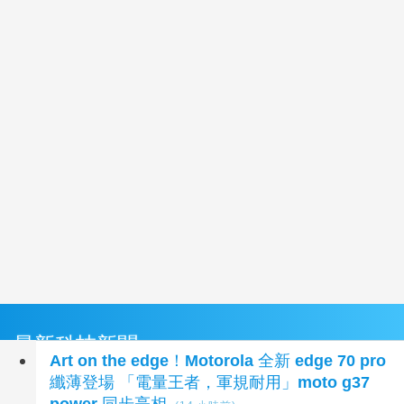
最新科技新聞
Art on the edge！Motorola 全新 edge 70 pro
纖薄登場 「電量王者，軍規耐用」moto g37
power 同步亮相