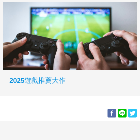
2025遊戲推薦大作