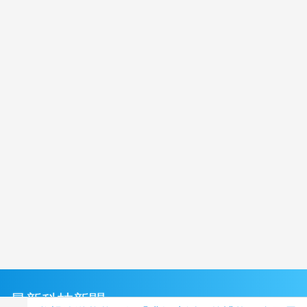
最新科技新聞