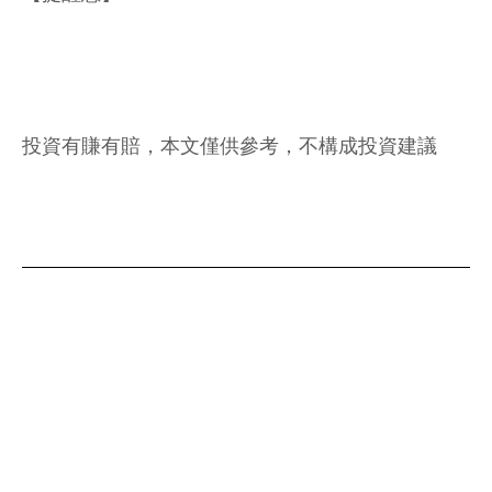
投資有賺有賠，本文僅供參考，不構成投資建議