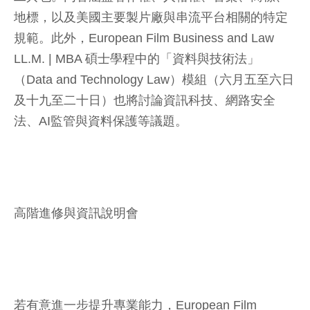
地標，以及美國主要製片廠與串流平台相關的特定
規範。此外，European Film Business and Law
LL.M. | MBA 碩士學程中的「資料與技術法」
（Data and Technology Law）模組（六月五至六日
及十九至二十日）也將討論資訊科技、網路安全
法、AI監管與資料保護等議題。
高階進修與資訊說明會
若有意進一步提升專業能力，European Film