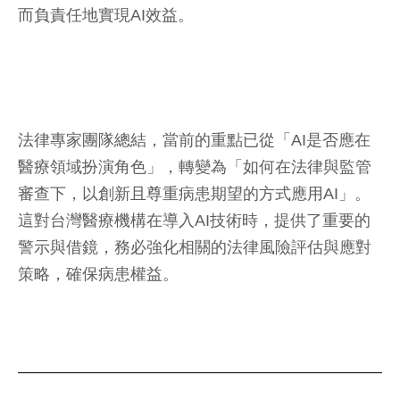
而負責任地實現AI效益。
法律專家團隊總結，當前的重點已從「AI是否應在
醫療領域扮演角色」，轉變為「如何在法律與監管
審查下，以創新且尊重病患期望的方式應用AI」。
這對台灣醫療機構在導入AI技術時，提供了重要的
警示與借鏡，務必強化相關的法律風險評估與應對
策略，確保病患權益。