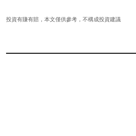
投資有賺有賠，本文僅供參考，不構成投資建議