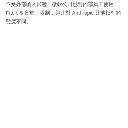
不受外部輸入影響。微軟公司也對內部員工使用
Fable 5 實施了限制，與其對 Anthropic 其他模型的
態度不同。