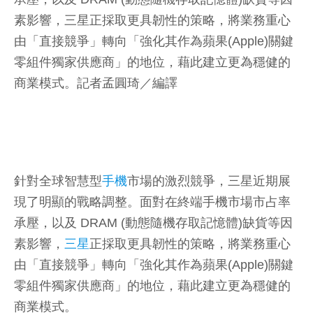
素影響，三星正採取更具韌性的策略，將業務重心
由「直接競爭」轉向「強化其作為蘋果(Apple)關鍵
零組件獨家供應商」的地位，藉此建立更為穩健的
商業模式。
記者孟圓琦／編譯
針對全球智慧型
手機
市場的激烈競爭，三星近期展
現了明顯的戰略調整。面對在終端手機市場市占率
承壓，以及 DRAM (動態隨機存取記憶體)缺貨等因
素影響，
三星
正採取更具韌性的策略，將業務重心
由「直接競爭」轉向「強化其作為蘋果(Apple)關鍵
零組件獨家供應商」的地位，藉此建立更為穩健的
商業模式。