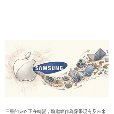
三星的策略正在轉變，將繼續作為蘋果現有及未來