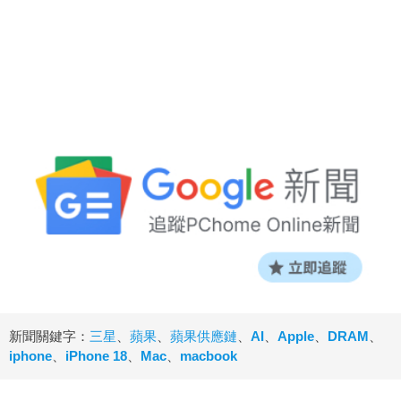
新聞關鍵字：
三星
、
蘋果
、
蘋果供應鏈
、
AI
、
Apple
、
DRAM
、
iphone
、
iPhone 18
、
Mac
、
macbook