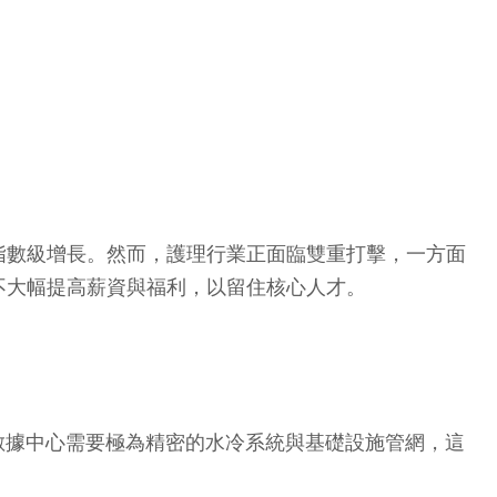
指數級增長。然而，護理行業正面臨雙重打擊，一方面
不大幅提高薪資與福利，以留住核心人才。
」。數據中心需要極為精密的水冷系統與基礎設施管網，這