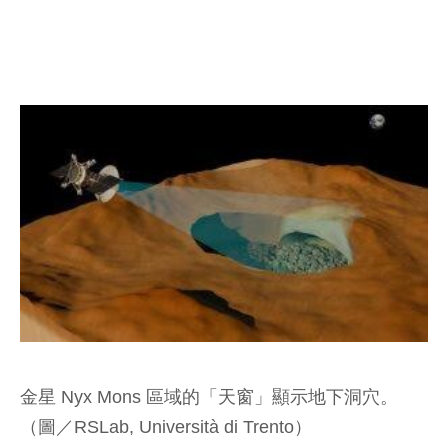
金星 Nyx Mons 區域的「天窗」顯示地下洞穴。
（圖／RSLab, Università di Trento）