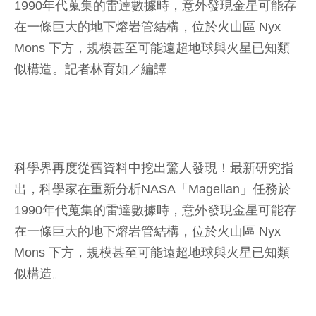
1990年代蒐集的雷達數據時，意外發現金星可能存
在一條巨大的地下熔岩管結構，位於火山區 Nyx
Mons 下方，規模甚至可能遠超地球與火星已知類
似構造。
記者林育如／編譯
科學界再度從舊資料中挖出驚人發現！最新研究指
出，科學家在重新分析NASA「Magellan」任務於
1990年代蒐集的雷達數據時，意外發現金星可能存
在一條巨大的地下熔岩管結構，位於火山區 Nyx
Mons 下方，規模甚至可能遠超地球與火星已知類
似構造。