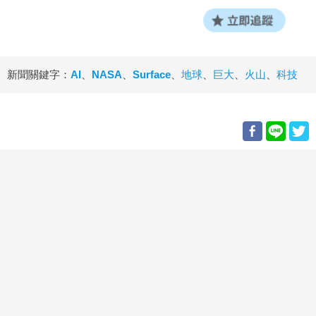
新聞關鍵字：
AI
、
NASA
、
Surface
、
地球
、
巨大
、
火山
、
科技