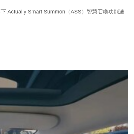
ually Smart Summon（ASS）智慧召喚功能速