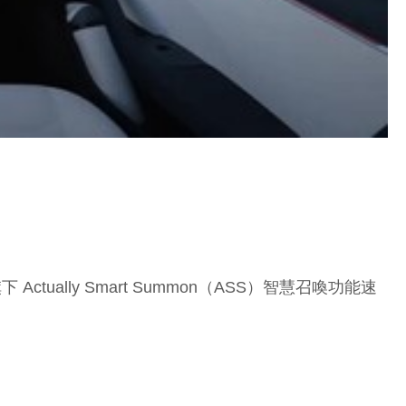
ually Smart Summon（ASS）智慧召喚功能速