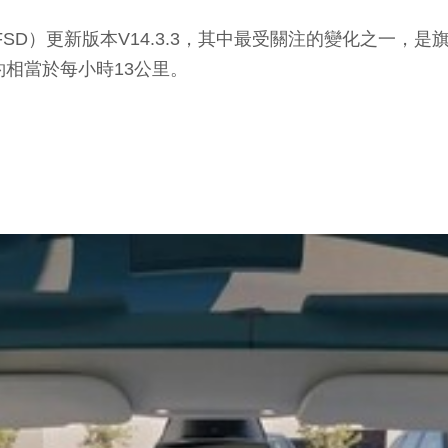
更新版本V14.3.3，其中最受關注的變化之一，是旗下 Act
約相當於每小時13公里。