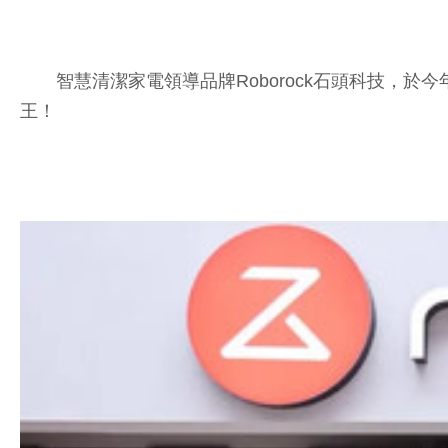
智慧清潔家電領導品牌Roborock石頭科技，於今
王！