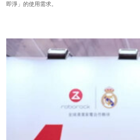
即淨」的使用需求。