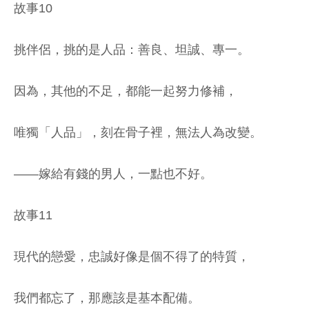
故事10
挑伴侶，挑的是人品：善良、坦誠、專一。
因為，其他的不足，都能一起努力修補，
唯獨「人品」，刻在骨子裡，無法人為改變。
——嫁給有錢的男人，一點也不好。
故事11
現代的戀愛，忠誠好像是個不得了的特質，
我們都忘了，那應該是基本配備。