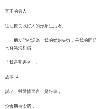
真正的壞人，
往往擅長以好人的形象生活著。
——朋友們都認為，我的婚姻失敗，是我的問題，
只有媽媽相信
「我是受害者」。
故事14
變老，對愛情而言，是好事，
你會期待愛情，