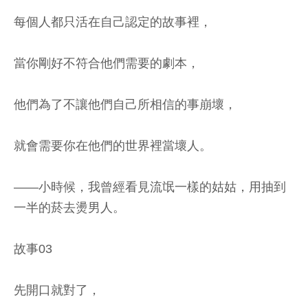
每個人都只活在自己認定的故事裡，
當你剛好不符合他們需要的劇本，
他們為了不讓他們自己所相信的事崩壞，
就會需要你在他們的世界裡當壞人。
——小時候，我曾經看見流氓一樣的姑姑，用抽到
一半的菸去燙男人。
故事03
先開口就對了，