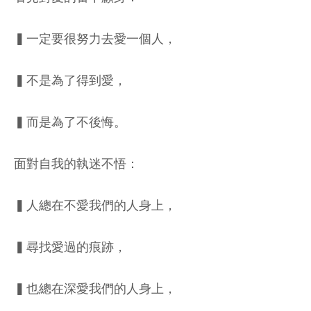
▍一定要很努力去愛一個人，
▍不是為了得到愛，
▍而是為了不後悔。
面對自我的執迷不悟：
▍人總在不愛我們的人身上，
▍尋找愛過的痕跡，
▍也總在深愛我們的人身上，