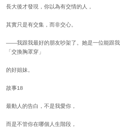
長大後才發現，你以為有交情的人，
其實只是有交集，而非交心。
——我跟我最好的朋友吵架了。她是一位能跟我
「交換胸罩穿」
的好姐妹。
故事18
最動人的告白，不是我愛你，
而是不管你在哪個人生階段，