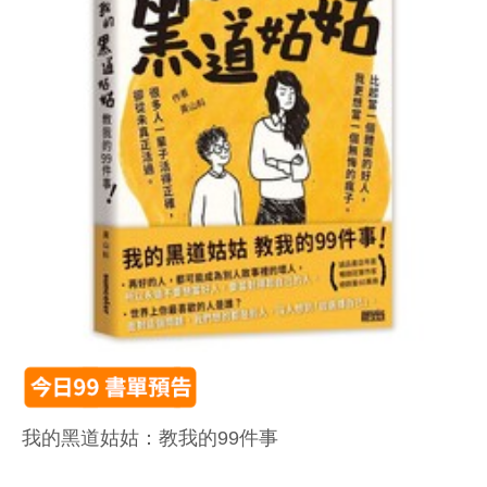
我的黑道姑姑：教我的99件事