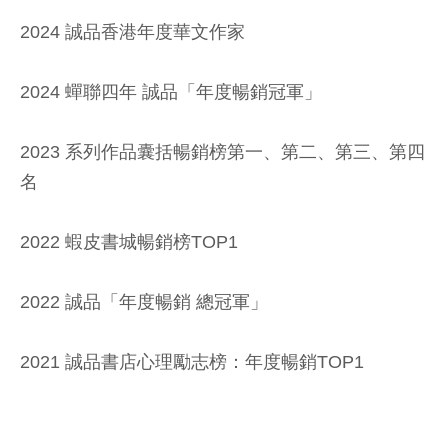
2024 誠品香港年度華文作家
2024 蟬聯四年 誠品「年度暢銷冠軍」
2023 系列作品囊括暢銷榜第一、第二、第三、第四
名
2022 蝦皮書城暢銷榜TOP1
2022 誠品「年度暢銷 總冠軍」
2021 誠品書店心理勵志榜：年度暢銷TOP1