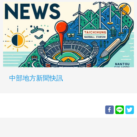
中部地方新聞快訊