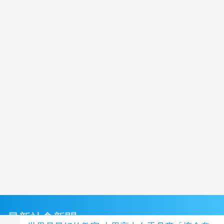
最新社會新聞