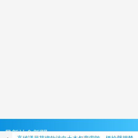
最新社會新聞