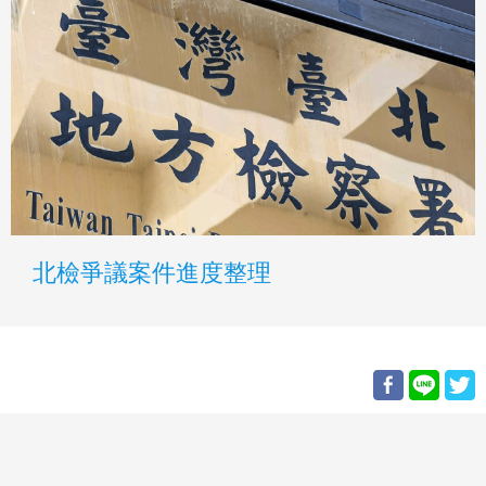
北檢爭議案件進度整理