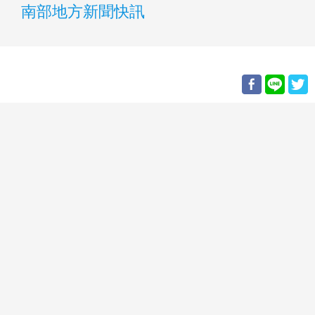
南部地方新聞快訊