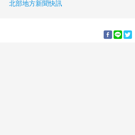
北部地方新聞快訊