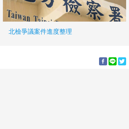
北檢爭議案件進度整理