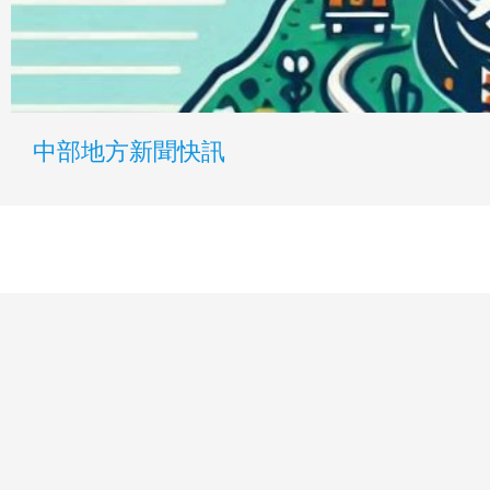
中部地方新聞快訊