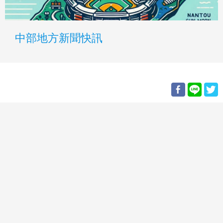
中部地方新聞快訊