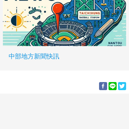
中部地方新聞快訊