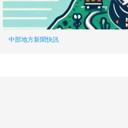
中部地方新聞快訊