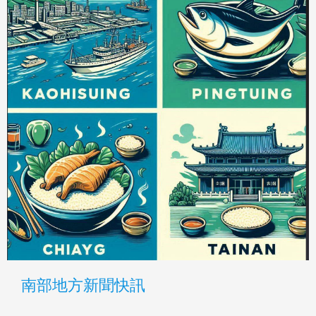
南部地方新聞快訊