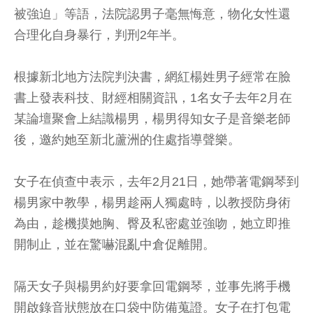
被強迫」等語，法院認男子毫無悔意，物化女性還
合理化自身暴行，判刑2年半。
根據新北地方法院判決書，網紅楊姓男子經常在臉
書上發表科技、財經相關資訊，1名女子去年2月在
某論壇聚會上結識楊男，楊男得知女子是音樂老師
後，邀約她至新北蘆洲的住處指導聲樂。
女子在偵查中表示，去年2月21日，她帶著電鋼琴到
楊男家中教學，楊男趁兩人獨處時，以教授防身術
為由，趁機摸她胸、臀及私密處並強吻，她立即推
開制止，並在驚嚇混亂中倉促離開。
隔天女子與楊男約好要拿回電鋼琴，並事先將手機
開啟錄音狀態放在口袋中防備蒐證。女子在打包電