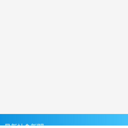
最新社會新聞