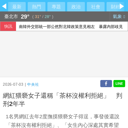
最新
熱門
專題
政治
社會
財經
29°
臺北市
氣象
(
31°
/
28°
)
快訊
南韓外交部統一部公然對北韓政策意見相左 暴露內部歧見
高雄議員范織欽涉向土木包商索賄 120萬交保
陳時中要藍白道歉 民眾黨反擊：別拿慈濟遭詐洗記憶
越南家扶串聯台越青年 攜手在地醫療守護兒童健康
2026-07-03 |
中央社
網紅猥褻女子還稱「茶杯沒權利拒絕」 判
刑2年半
1名男網紅去年2度撫摸猥褻女子得逞，事發後還說
「茶杯沒有權利拒絕」、「女生內心深處其實希望