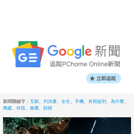
新聞關鍵字：
互動
、
判決書
、
女生
、
手機
、
有期徒刑
、
為什麼
、
獨處
、
科技
、
臉書
、
財經