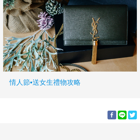
情人節•送女生禮物攻略