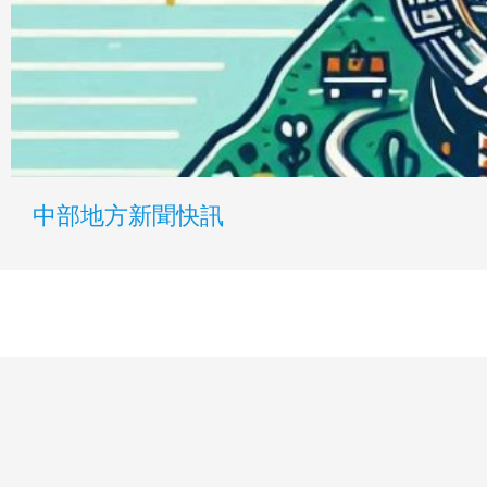
中部地方新聞快訊