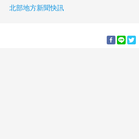
北部地方新聞快訊